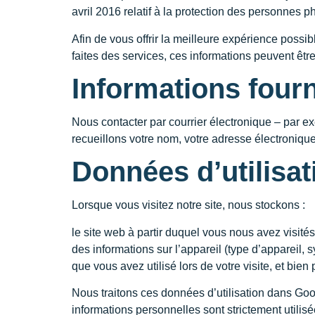
avril 2016 relatif à la protection des personnes 
Afin de vous offrir la meilleure expérience possibl
faites des services, ces informations peuvent être
Informations four
Nous contacter par courrier électronique – par
recueillons votre nom, votre adresse électroniq
Données d’utilisat
Lorsque vous visitez notre site, nous stockons :
le site web à partir duquel vous nous avez visités
des informations sur l’appareil (type d’appareil,
que vous avez utilisé lors de votre visite, et bien
Nous traitons ces données d’utilisation dans Googl
informations personnelles sont strictement utili