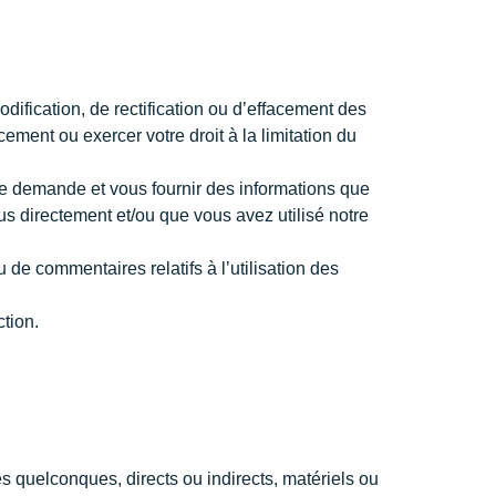
odification, de rectification ou d’effacement des
ment ou exercer votre droit à la limitation du
e demande et vous fournir des informations que
 directement et/ou que vous avez utilisé notre
 de commentaires relatifs à l’utilisation des
ction.
s quelconques, directs ou indirects, matériels ou