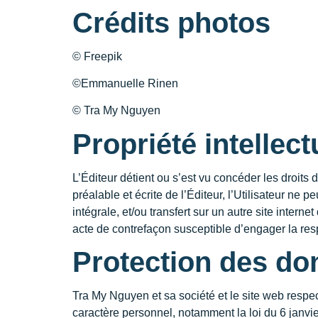
Crédits photos
© Freepik
©Emmanuelle Rinen
© Tra My Nguyen
Propriété intellect
L’Éditeur détient ou s’est vu concéder les droits d
préalable et écrite de l’Éditeur, l’Utilisateur ne 
intégrale, et/ou transfert sur un autre site inter
acte de contrefaçon susceptible d’engager la resp
Protection des do
Tra My Nguyen et sa société et le site web respe
caractère personnel, notamment la loi du 6 janvie